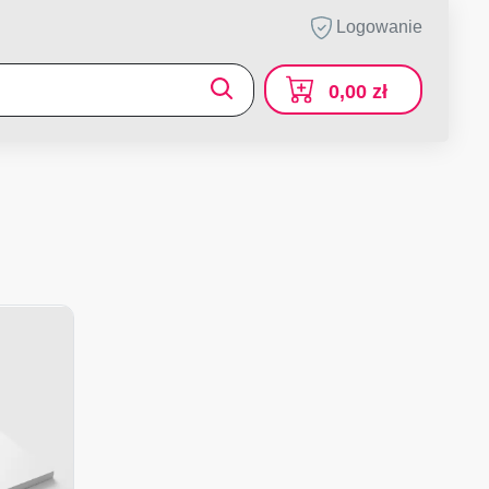
Logowanie
0,00 zł