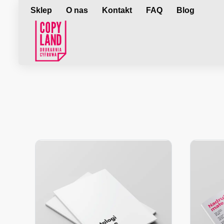
Sklep
O nas
Kontakt
FAQ
Blog