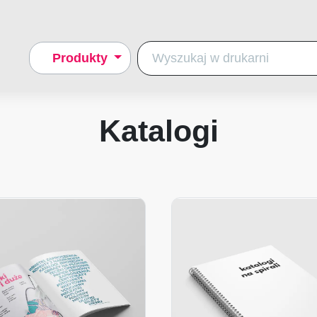
Produkty
Katalogi