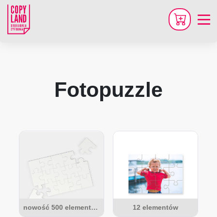
Fotopuzzle
nowość 500 elementów
12 elementów