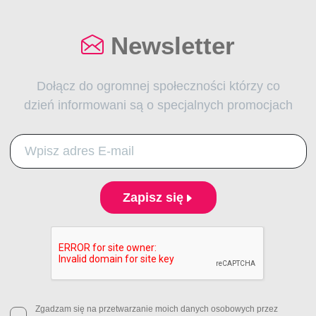
Newsletter
Dołącz do ogromnej społeczności którzy co
dzień informowani są o specjalnych promocjach
Zapisz się
Zgadzam się na przetwarzanie moich danych osobowych przez