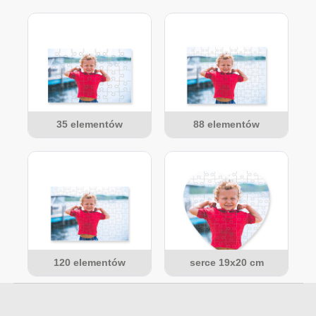
35 elementów
88 elementów
120 elementów
serce 19x20 cm