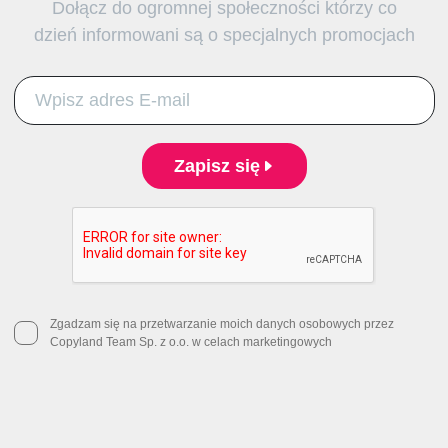
Dołącz do ogromnej społeczności którzy co
dzień informowani są o specjalnych promocjach
Zapisz się
Zgadzam się na przetwarzanie moich danych osobowych przez
Copyland Team Sp. z o.o. w celach marketingowych