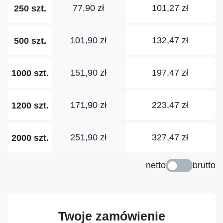
77,90 zł
101,27 zł
250 szt.
101,90 zł
132,47 zł
500 szt.
151,90 zł
197,47 zł
1000 szt.
171,90 zł
223,47 zł
1200 szt.
251,90 zł
327,47 zł
2000 szt.
netto
brutto
Twoje zamówienie