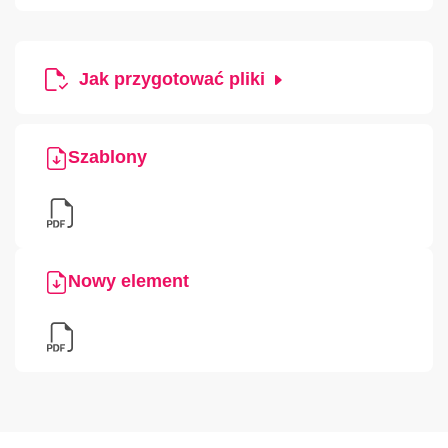
Jak przygotować pliki
Szablony
Nowy element