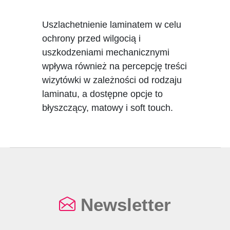
Uszlachetnienie laminatem w celu
ochrony przed wilgocią i
uszkodzeniami mechanicznymi
wpływa również na percepcję treści
wizytówki w zależności od rodzaju
laminatu, a dostępne opcje to
błyszczący, matowy i soft touch.
Newsletter