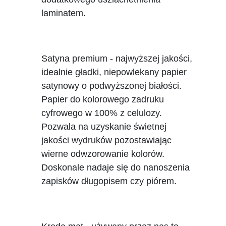
laminatem.
Satyna premium - najwyższej jakości,
idealnie gładki, niepowlekany papier
satynowy o podwyższonej białości.
Papier do kolorowego zadruku
cyfrowego w 100% z celulozy.
Pozwala na uzyskanie świetnej
jakości wydruków pozostawiając
wierne odwzorowanie kolorów.
Doskonale nadaje się do nanoszenia
zapisków długopisem czy piórem.