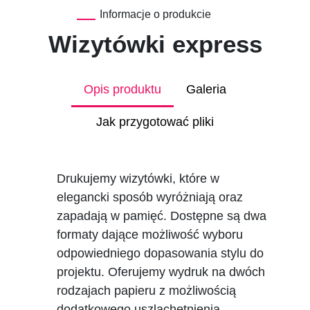
Informacje o produkcie
Wizytówki express
Opis produktu
Galeria
Jak przygotować pliki
Drukujemy wizytówki, które w
elegancki sposób wyróżniają oraz
zapadają w pamięć. Dostępne są dwa
formaty dające możliwość wyboru
odpowiedniego dopasowania stylu do
projektu. Oferujemy wydruk na dwóch
rodzajach papieru z możliwością
dodatkowego uszlachetnienia