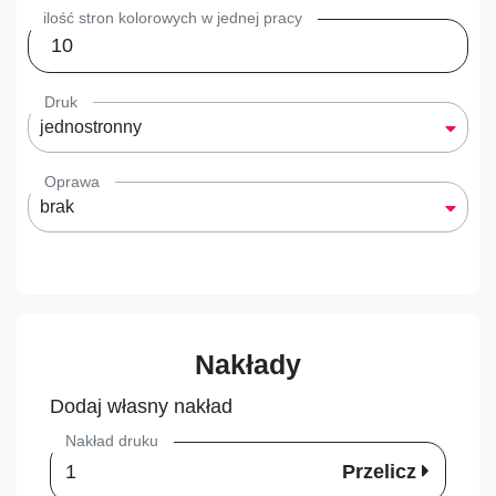
ilość stron kolorowych w jednej pracy
Druk
jednostronny
Oprawa
brak
Nakłady
Dodaj własny nakład
Nakład druku
Przelicz