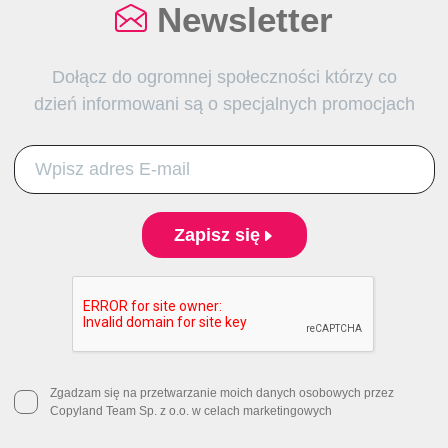
Newsletter
Dołącz do ogromnej społeczności którzy co
dzień informowani są o specjalnych promocjach
Zapisz się
Zgadzam się na przetwarzanie moich danych osobowych przez
Copyland Team Sp. z o.o. w celach marketingowych