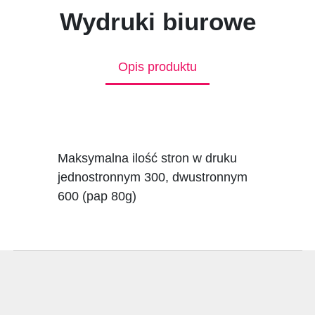
Wydruki biurowe
Opis produktu
Maksymalna ilość stron w druku
jednostronnym 300, dwustronnym
600 (pap 80g)