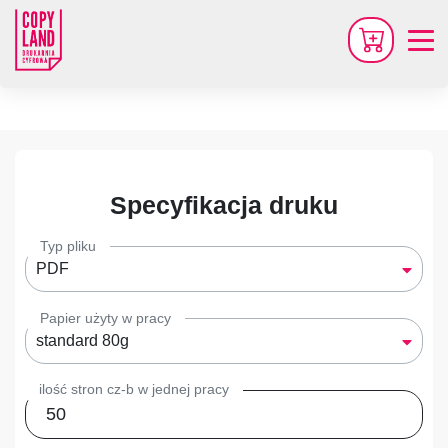
Specyfikacja druku
Typ pliku
PDF
Papier użyty w pracy
standard 80g
ilość stron cz-b w jednej pracy