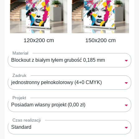
120x200 cm
150x200 cm
Materiał
Blockout z białym tyłem grubość 0,185 mm
Zadruk
jednostronny pełnokolorowy (4+0 CMYK)
Projekt
Posiadam własny projekt (0,00 zł)
Czas realizacji
Standard