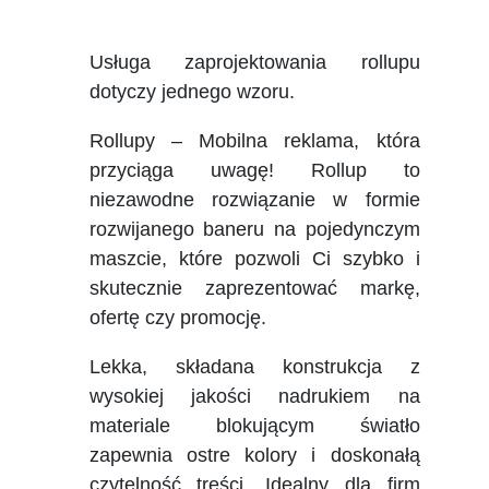
Usługa zaprojektowania rollupu
dotyczy jednego wzoru.
Rollupy – Mobilna reklama, która
przyciąga uwagę! Rollup to
niezawodne rozwiązanie w formie
rozwijanego baneru na pojedynczym
maszcie, które pozwoli Ci szybko i
skutecznie zaprezentować markę,
ofertę czy promocję.
Lekka, składana konstrukcja z
wysokiej jakości nadrukiem na
materiale blokującym światło
zapewnia ostre kolory i doskonałą
czytelność treści. Idealny dla firm