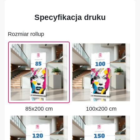
Specyfikacja druku
Rozmiar rollup
85x200 cm
100x200 cm