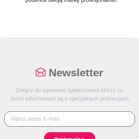
Newsletter
Dołącz do ogromnej społeczności którzy co
dzień informowani są o specjalnych promocjach