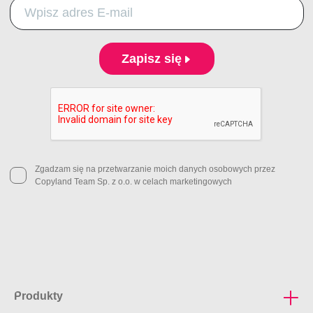
Zapisz się
Zgadzam się na przetwarzanie moich danych osobowych przez
Copyland Team Sp. z o.o. w celach marketingowych
Produkty