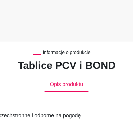
Informacje o produkcie
Tablice PCV i BOND
Opis produktu
szechstronne i odporne na pogodę