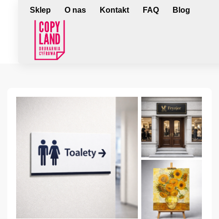
Sklep
O nas
Kontakt
FAQ
Blog