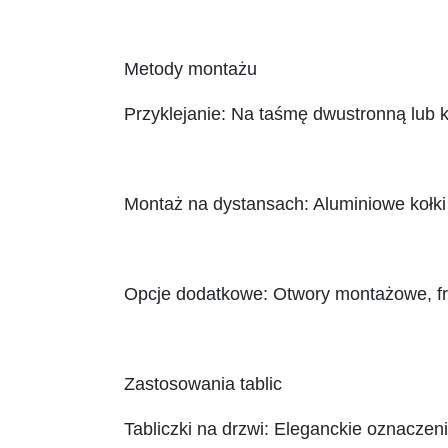
Metody montażu
Przyklejanie: Na taśmę dwustronną lub k
Montaż na dystansach: Aluminiowe kołki 
Opcje dodatkowe: Otwory montażowe, fr
Zastosowania tablic
Tabliczki na drzwi: Eleganckie oznaczeni