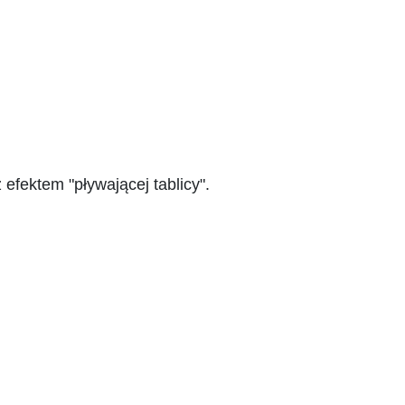
efektem "pływającej tablicy".