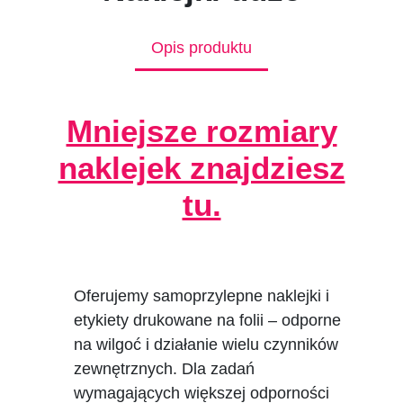
Opis produktu
Mniejsze rozmiary
naklejek znajdziesz
tu.
Oferujemy samoprzylepne naklejki i
etykiety drukowane na folii – odporne
na wilgoć i działanie wielu czynników
zewnętrznych. Dla zadań
wymagających większej odporności