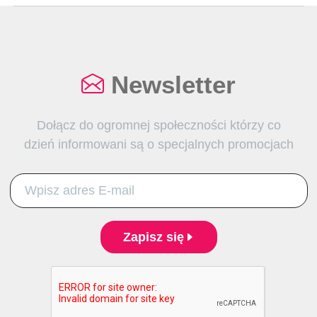
Newsletter
Dołącz do ogromnej społeczności którzy co
dzień informowani są o specjalnych promocjach
Zapisz się