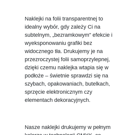
Naklejki na folii transparentnej to
idealny wybór, gdy zależy Ci na
subtelnym, „bezramkowym” efekcie i
wyeksponowaniu grafiki bez
widocznego tła. Drukujemy je na
przezroczystej folii samoprzylepnej,
dzięki czemu naklejka wtapia się w
podłoże – świetnie sprawdzi się na
szybach, opakowaniach, butelkach,
sprzęcie elektronicznym czy
elementach dekoracyjnych.
Nasze naklejki drukujemy w pełnym