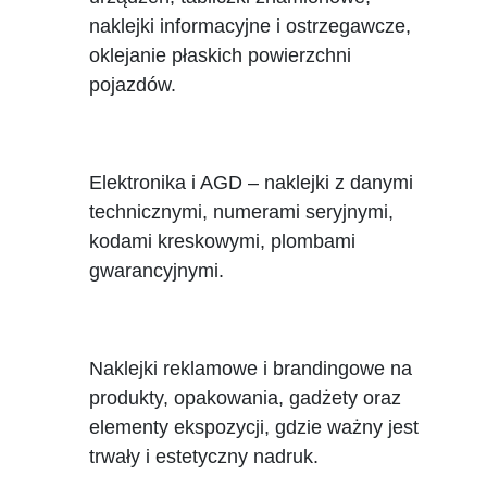
naklejki informacyjne i ostrzegawcze,
oklejanie płaskich powierzchni
pojazdów.
Elektronika i AGD – naklejki z danymi
technicznymi, numerami seryjnymi,
kodami kreskowymi, plombami
gwarancyjnymi.
Naklejki reklamowe i brandingowe na
produkty, opakowania, gadżety oraz
elementy ekspozycji, gdzie ważny jest
trwały i estetyczny nadruk.