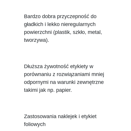
Bardzo dobra przyczepność do
gładkich i lekko nieregularnych
powierzchni (plastik, szkło, metal,
tworzywa).
Dłuższa żywotność etykiety w
porównaniu z rozwiązaniami mniej
odpornymi na warunki zewnętrzne
takimi jak np. papier.
Zastosowania naklejek i etykiet
foliowych