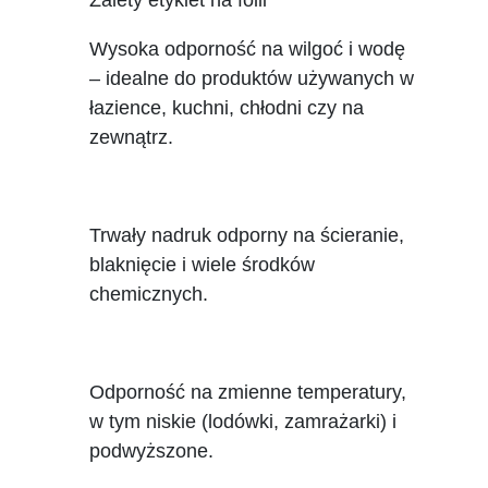
Wysoka odporność na wilgoć i wodę
– idealne do produktów używanych w
łazience, kuchni, chłodni czy na
zewnątrz.
Trwały nadruk odporny na ścieranie,
blaknięcie i wiele środków
chemicznych.
Odporność na zmienne temperatury,
w tym niskie (lodówki, zamrażarki) i
podwyższone.