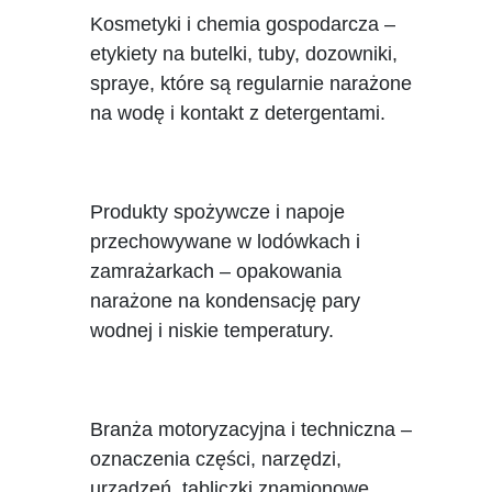
Kosmetyki i chemia gospodarcza –
etykiety na butelki, tuby, dozowniki,
spraye, które są regularnie narażone
na wodę i kontakt z detergentami.
Produkty spożywcze i napoje
przechowywane w lodówkach i
zamrażarkach – opakowania
narażone na kondensację pary
wodnej i niskie temperatury.
Branża motoryzacyjna i techniczna –
oznaczenia części, narzędzi,
urządzeń, tabliczki znamionowe,